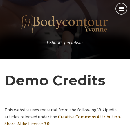
T-Shape specialiste.
Demo Credits
This website uses material from the following Wikipedia
articles released under the
Creative Commons Attribution-
Share-Alike License 3.0
: