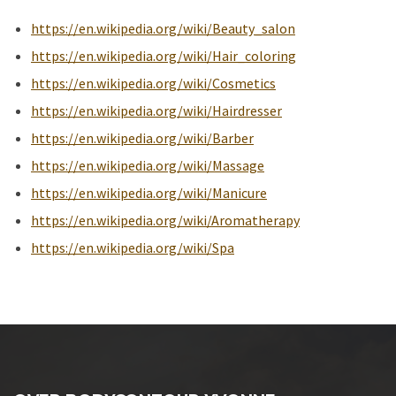
https://en.wikipedia.org/wiki/Beauty_salon
https://en.wikipedia.org/wiki/Hair_coloring
https://en.wikipedia.org/wiki/Cosmetics
https://en.wikipedia.org/wiki/Hairdresser
https://en.wikipedia.org/wiki/Barber
https://en.wikipedia.org/wiki/Massage
https://en.wikipedia.org/wiki/Manicure
https://en.wikipedia.org/wiki/Aromatherapy
https://en.wikipedia.org/wiki/Spa